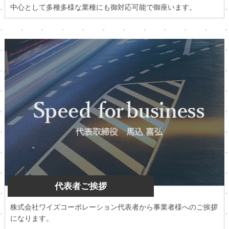
中心として多種多様な業種にも御対応可能で御座います。
代表者ご挨拶
株式会社ワイズコーポレーション代表者から事業者様へのご挨拶
になります。