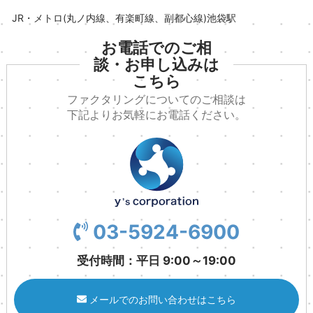
JR・メトロ(丸ノ内線、有楽町線、副都心線)池袋駅
ファクタリングについてのご相談は
下記よりお気軽にお電話ください。
03-5924-6900
受付時間：平日 9:00～19:00
メールでのお問い合わせはこちら