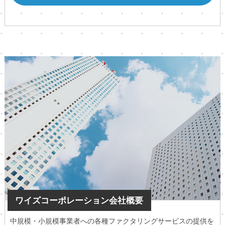
ワイズコーポレーション会社概要
中規模・小規模事業者への各種ファクタリングサービスの提供を