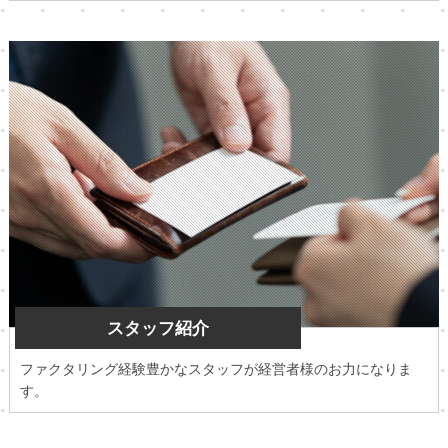
スタッフ紹介
ファクタリング経験豊かなスタッフが経営者様のお力になりま
す。