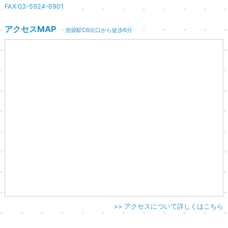
FAX:03-5924-6901
アクセスMAP
池袋駅C6出口から徒歩6分
>> アクセスについて詳しくはこちら