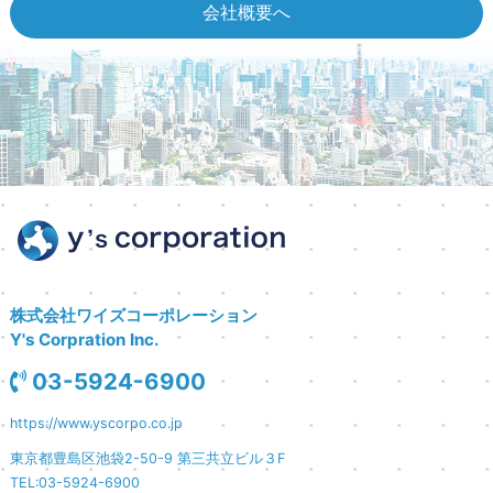
会社概要へ
株式会社ワイズコーポレーション
Y's Corpration Inc.
03-5924-6900
https://www.yscorpo.co.jp
東京都豊島区池袋2-50-9 第三共立ビル３F
TEL:03-5924-6900