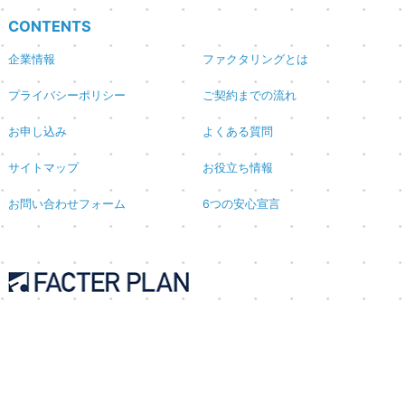
CONTENTS
企業情報
ファクタリングとは
プライバシーポリシー
ご契約までの流れ
お申し込み
よくある質問
サイトマップ
お役立ち情報
お問い合わせフォーム
6つの安心宣言