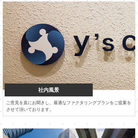
社内風景
ご意見を直にお聞きし、最適なファクタリングプランをご提案を
させて頂いております。