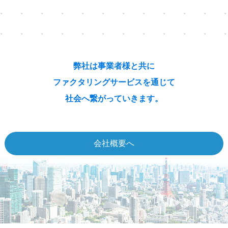
弊社は事業者様と共に
ファクタリングサービスを通じて
社会へ繋がっていきます。
会社概要へ