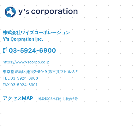
株式会社ワイズコーポレーション
Y's Corpration Inc.
03-5924-6900
https://www.yscorpo.co.jp
東京都豊島区池袋2-50-9 第三共立ビル３F
TEL:03-5924-6900
FAX:03-5924-6901
アクセスMAP
池袋駅C6出口から徒歩6分