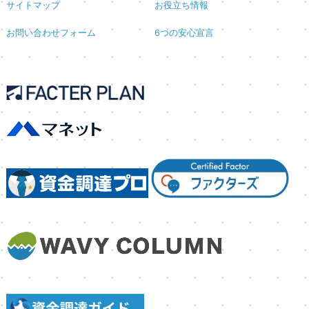
サイトマップ
お役立ち情報
お問い合わせフォーム
6つの安心宣言