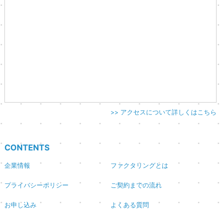
>> アクセスについて詳しくはこちら
CONTENTS
企業情報
ファクタリングとは
プライバシーポリシー
ご契約までの流れ
お申し込み
よくある質問