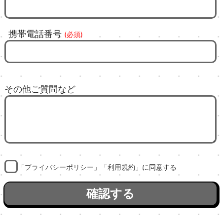
携帯電話番号
(必須)
その他ご質問など
「
プライバシーポリシー
」「
利用規約
」に同意する
確認する